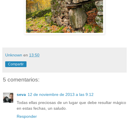
Unknown
en
13:50
Compartir
5 comentarios:
seva
12 de noviembre de 2013 a las 9:12
Todas ellas preciosas de un lugar que debe resultar mágico
en estas fechas, un saludo.
Responder