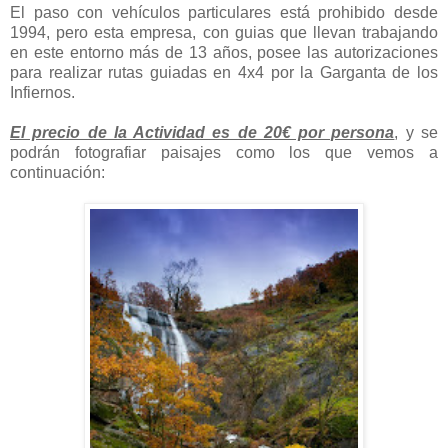
El paso con vehículos particulares está prohibido desde
1994, pero esta empresa, con guias que llevan trabajando
en este entorno más de 13 años, posee las autorizaciones
para realizar rutas guiadas en 4x4 por la Garganta de los
Infiernos.
El precio de la Actividad es de 20€ por persona
, y se
podrán fotografiar paisajes como los que vemos a
continuación: