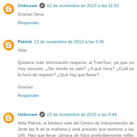
Unknown
12 de noviembre de 2013 a las 11:52
Gracias Seva
Responder
Patrick
13 de noviembre de 2013 a las 3:36
Hola
Quisiera más información respecto al FotoTour, ya que es
muy escueta. ¿De dónde se sale? ¿A qué hora? ¿Cuál es
la hora de regreso? ¿Qué hay que llevar? ....
Gracias
Responder
Unknown
13 de noviembre de 2013 a las 8:44
Hola Patrick, el fototour sale del Centro de Interpretación de
Jerte las 9 de la mañana y está previsto que teemine a las
14h. Hau que llevar cámara de fotos preferiblemente reflex