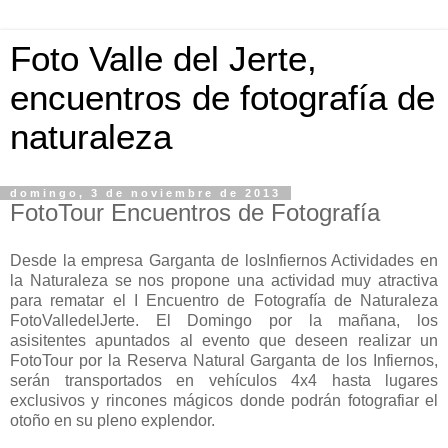
Foto Valle del Jerte,
encuentros de fotografía de
naturaleza
domingo, 3 de noviembre de 2013
FotoTour Encuentros de Fotografía
Desde la empresa Garganta de losInfiernos Actividades en
la Naturaleza se nos propone una actividad muy atractiva
para rematar el I Encuentro de Fotografía de Naturaleza
FotoValledelJerte. El Domingo por la mañana, los
asisitentes apuntados al evento que deseen realizar un
FotoTour por la Reserva Natural Garganta de los Infiernos,
serán transportados en vehículos 4x4 hasta lugares
exclusivos y rincones mágicos donde podrán fotografiar el
otoño en su pleno explendor.